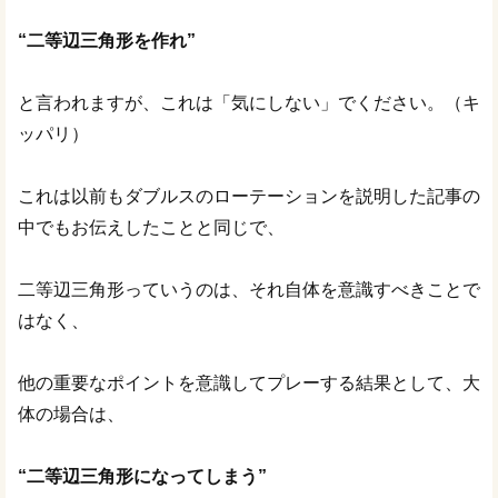
“二等辺三角形を作れ”
と言われますが、これは「気にしない」でください。（キ
ッパリ）
これは以前もダブルスのローテーションを説明した記事の
中でもお伝えしたことと同じで、
二等辺三角形っていうのは、それ自体を意識すべきことで
はなく、
他の重要なポイントを意識してプレーする結果として、大
体の場合は、
“二等辺三角形になってしまう”