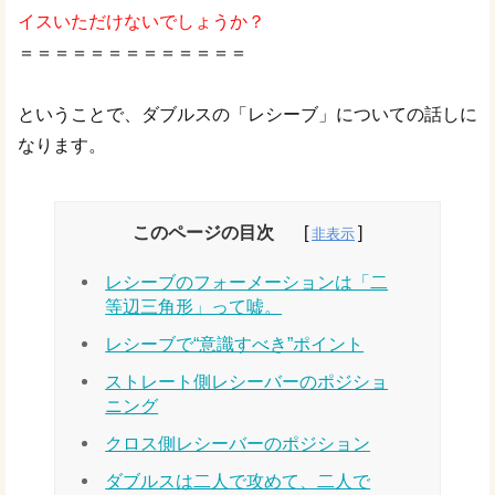
イスいただけないでしょうか？
＝＝＝＝＝＝＝＝＝＝＝＝＝
ということで、ダブルスの「レシーブ」についての話しに
なります。
このページの目次
レシーブのフォーメーションは「二
等辺三角形」って嘘。
レシーブで“意識すべき”ポイント
ストレート側レシーバーのポジショ
ニング
クロス側レシーバーのポジション
ダブルスは二人で攻めて、二人で