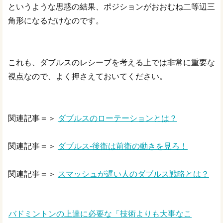
というような思惑の結果、ポジションがおおむね二等辺三
角形になるだけなのです。
これも、ダブルスのレシーブを考える上では非常に重要な
視点なので、よく押さえておいてください。
関連記事＝＞
ダブルスのローテーションとは？
関連記事＝＞
ダブルス-後衛は前衛の動きを見ろ！
関連記事＝＞
スマッシュが遅い人のダブルス戦略とは？
バドミントンの上達に必要な「技術よりも大事なこ