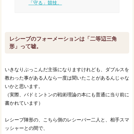
「守る」競技。
レシーブのフォーメーションは「二等辺三角
形」って嘘。
いきなりぶっこんだ主張になりますけれども、ダブルスを
教わった事がある人なら一度は聞いたことがあるんじゃな
いかと思います。
（実際、バドミントンの戦術理論の本にも普通に当り前に
書かれています）
レシーブ陣形の、こちら側のレシーバー二人と、相手スマ
ッシャーとの間で、