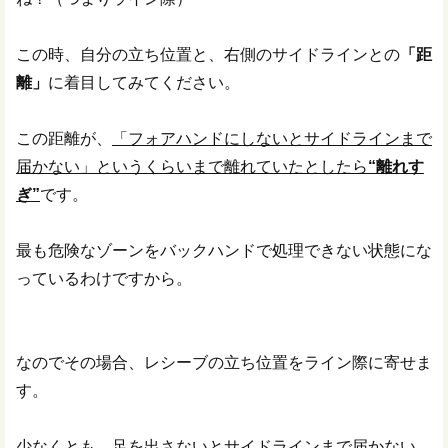
この時、自分の立ち位置と、右側のサイドラインとの
「距
離」
に着目してみてください。
この距離が、
「フォアハンドにしないとサイドラインまで
届かない」というくらいまで離れていたとしたら
“離れす
ぎ”
です。
最も危険なゾーンをバックハンドで処理できない状態にな
っているわけですから。
なのでその場合、レシーブの立ち位置をライン際に寄せま
す。
少なくとも、足を出さないとサイドラインまで届かない、