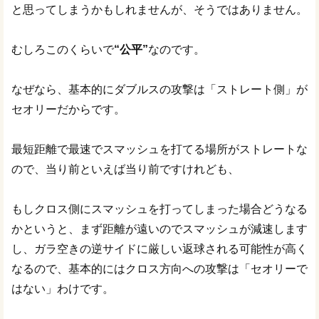
と思ってしまうかもしれませんが、そうではありません。
むしろこのくらいで
“公平”
なのです。
なぜなら、基本的にダブルスの攻撃は「ストレート側」が
セオリーだからです。
最短距離で最速でスマッシュを打てる場所がストレートな
ので、当り前といえば当り前ですけれども、
もしクロス側にスマッシュを打ってしまった場合どうなる
かというと、まず距離が遠いのでスマッシュが減速します
し、ガラ空きの逆サイドに厳しい返球される可能性が高く
なるので、基本的にはクロス方向への攻撃は「セオリーで
はない」わけです。