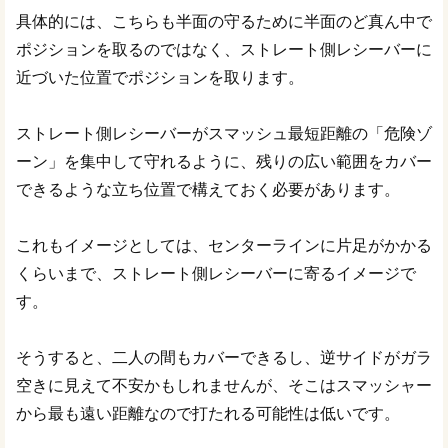
具体的には、こちらも半面の守るために半面のど真ん中で
ポジションを取るのではなく、ストレート側レシーバーに
近づいた位置でポジションを取ります。
ストレート側レシーバーがスマッシュ最短距離の「危険ゾ
ーン」を集中して守れるように、残りの広い範囲をカバー
できるような立ち位置で構えておく必要があります。
これもイメージとしては、センターラインに片足がかかる
くらいまで、ストレート側レシーバーに寄るイメージで
す。
そうすると、二人の間もカバーできるし、逆サイドがガラ
空きに見えて不安かもしれませんが、そこはスマッシャー
から最も遠い距離なので打たれる可能性は低いです。