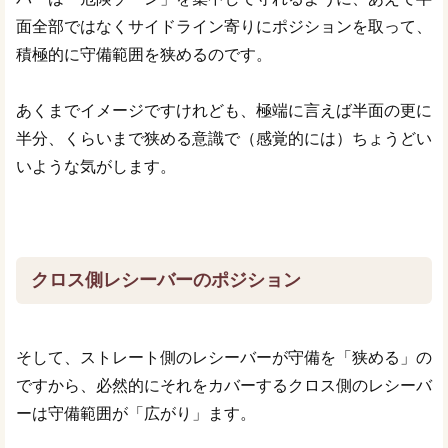
面全部ではなくサイドライン寄りにポジションを取って、
積極的に守備範囲を狭めるのです。
あくまでイメージですけれども、極端に言えば半面の更に
半分、くらいまで狭める意識で（感覚的には）ちょうどい
いような気がします。
クロス側レシーバーのポジション
そして、ストレート側のレシーバーが守備を「狭める」の
ですから、必然的にそれをカバーするクロス側のレシーバ
ーは守備範囲が「広がり」ます。