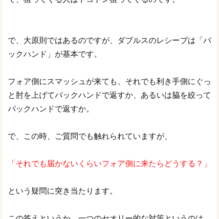
で、大原則ではあるのですが、ダブルスのレシーブは「バ
ックハンド」が基本です。
フォア側にスマッシュが来ても、それでも利き手側にぐっ
と肘を上げてバックハンドで返すか、あるいは脇を絞って
バックハンドで返すか。
で、この時、ご質問でも触れられていますが、
「それでも届かないくらいフォア側に来たらどうする？」
という疑問に突き当たります。
この答えというか、一つのセオリー的な対策というのは、