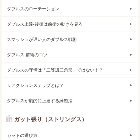
ダブルスのローテーション
ダブルス上達-後衛は前衛の動きを見ろ！
スマッシュが遅い人のダブルス戦術
ダブルス 前衛のコツ
ダブルスの守備は「二等辺三角形」ではない！？
リアクションステップとは？
ダブルスが劇的に上達する練習法
ガット張り（ストリングス）
ガットの選び方