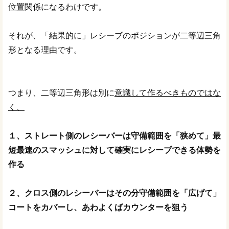
位置関係になるわけです。
それが、「結果的に」レシーブのポジションが二等辺三角
形となる理由です。
つまり、二等辺三角形は別に
意識して作るべきものではな
く、
１、ストレート側のレシーバーは守備範囲を「狭めて」最
短最速のスマッシュに対して確実にレシーブできる体勢を
作る
２、クロス側のレシーバーはその分守備範囲を「広げて」
コートをカバーし、あわよくばカウンターを狙う