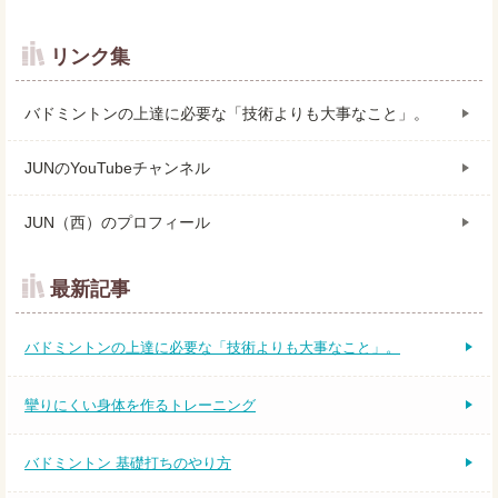
リンク集
バドミントンの上達に必要な「技術よりも大事なこと」。
JUNのYouTubeチャンネル
JUN（西）のプロフィール
最新記事
バドミントンの上達に必要な「技術よりも大事なこと」。
攣りにくい身体を作るトレーニング
バドミントン 基礎打ちのやり方