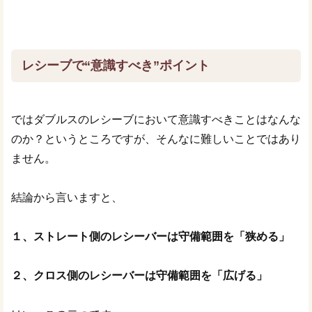
レシーブで“意識すべき”ポイント
ではダブルスのレシーブにおいて意識すべきことはなんな
のか？というところですが、そんなに難しいことではあり
ません。
結論から言いますと、
１、ストレート側のレシーバーは守備範囲を「狭める」
２、クロス側のレシーバーは守備範囲を「広げる」