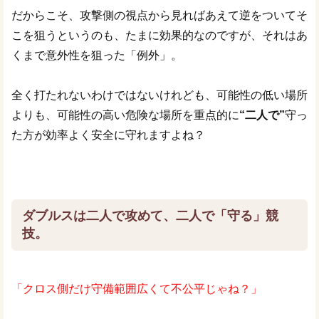
だからこそ、攻撃側の視点から見ればあえて逆をついてそ
こを狙うというのも、たまに効果的なのですが、それはあ
くまで意外性を狙った「例外」。
全く打たれないわけではないけれども、可能性の低い場所
よりも、可能性の高い危険な場所を重点的に
“二人で”
守っ
た方が効率よく安全に守れますよね？
ダブルスは二人で攻めて、二人で「守る」競
技。
「クロス側だけ守備範囲広くて不公平じゃね？」