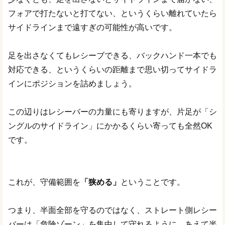
フォアで打たないと打てない、というくらい離れていたら
サイドラインまで遠すぎの可能性が高いです。
足を出さなくてもレシーブできる、バックハンド一本でも
対応できる、というくらいの距離まで思い切ってサイドラ
インにポジションを詰めましょう。
この辺りはレシーバーの力量にも寄りますが、片足が「シ
ングルのサイドライン」にかかるくらい寄っても全然OK
です。
これが、守備範囲を
「狭める」
ということです。
つまり、半面全部を守るのではなく、ストレート側レシー
バーは「危険ゾーン」を集中して守れるように、あえて半