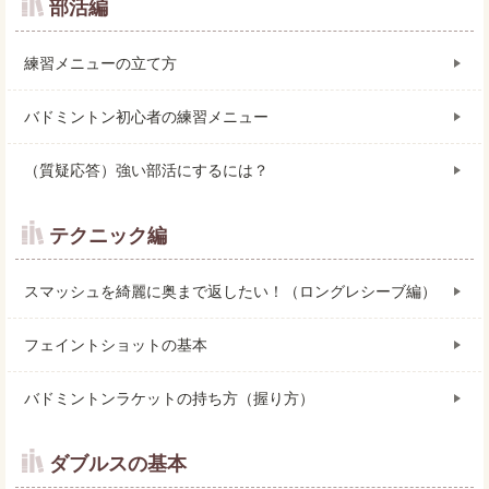
部活編
練習メニューの立て方
バドミントン初心者の練習メニュー
（質疑応答）強い部活にするには？
テクニック編
スマッシュを綺麗に奥まで返したい！（ロングレシーブ編）
フェイントショットの基本
バドミントンラケットの持ち方（握り方）
ダブルスの基本