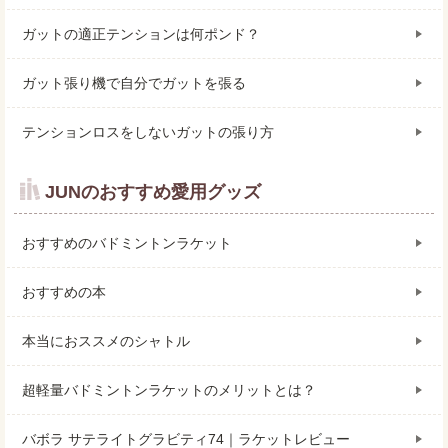
ガットの適正テンションは何ポンド？
ガット張り機で自分でガットを張る
テンションロスをしないガットの張り方
JUNのおすすめ愛用グッズ
おすすめのバドミントンラケット
おすすめの本
本当におススメのシャトル
超軽量バドミントンラケットのメリットとは？
バボラ サテライトグラビティ74｜ラケットレビュー