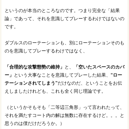
というのが本当のところなのです。つまり完全な「結果
論」であって、それを意識してプレーするわけではないの
です。
ダブルスのローテーションも、別にローテーションそのも
のを意識してプレーするわけではなく、
「合理的な攻撃態勢の維持」
と、
「空いたスペースのカバ
ー」
という大事なことを意識してプレーした結果、
“ロー
テーションされてしまう”
だけなのだ、ということをお伝
えしましたけれども、これも全く同じ理論です。
（というかそもそも「二等辺三角形」って言われたって、
それを満たすコート内の解は無数に存在するけど。。。と
思うのは僕だけだろうか。）