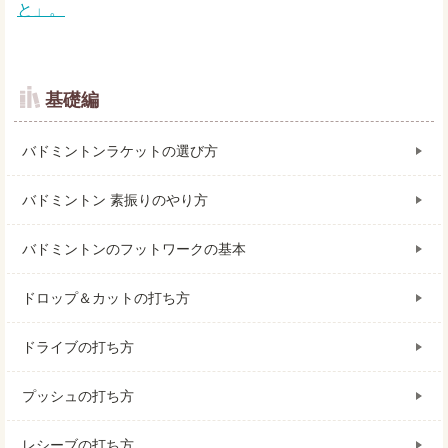
と」。
基礎編
バドミントンラケットの選び方
バドミントン 素振りのやり方
バドミントンのフットワークの基本
ドロップ＆カットの打ち方
ドライブの打ち方
プッシュの打ち方
レシーブの打ち方