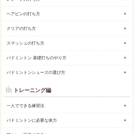
ヘアピンの打ち方
クリアの打ち方
スマッシュの打ち方
バドミントン 基礎打ちのやり方
バドミントンシューズの選び方
トレーニング編
一人でできる練習法
バドミントンに必要な体力