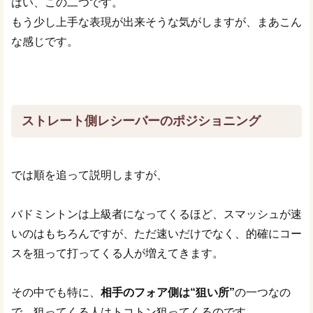
はい、この二つです。
もう少し上手な表現が出来そうな気がしますが、まあこん
な感じです。
ストレート側レシーバーのポジショニング
では順を追って説明しますが、
バドミントンは上級者になってくるほど、スマッシュが速
いのはもちろんですが、ただ速いだけでなく、的確にコー
スを狙って打ってくる人が増えてきます。
その中でも特に、
相手のフォア側は“狙い所”
の一つなの
で、狙ってくる人はトコトン狙ってくるのです。