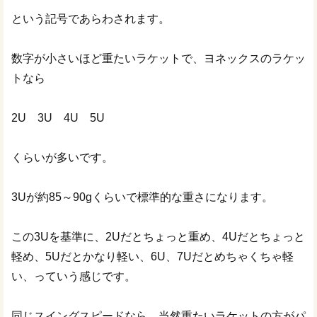
という記号であらわされます。
数字が小さいほど重たいラケットで、ヨネックスのラケッ
トなら
2U 3U 4U 5U
くらいが多いです。
3Uが約85～90gくらいで標準的な重さになります。
この3Uを基準に、2Uだとちょっと重め、4Uだとちょっと
軽め、5Uだとかなり軽い、6U、7Uだとめちゃくちゃ軽
い、っていう感じです。
同じスイングスピードなら、当然重たいラケットの方がパ