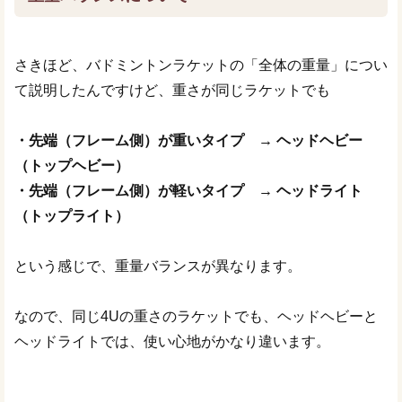
さきほど、バドミントンラケットの「全体の重量」につい
て説明したんですけど、重さが同じラケットでも
・先端（フレーム側）が重いタイプ → ヘッドヘビー
（トップヘビー）
・先端（フレーム側）が軽いタイプ → ヘッドライト
（トップライト）
という感じで、重量バランスが異なります。
なので、同じ4Uの重さのラケットでも、ヘッドヘビーと
ヘッドライトでは、使い心地がかなり違います。