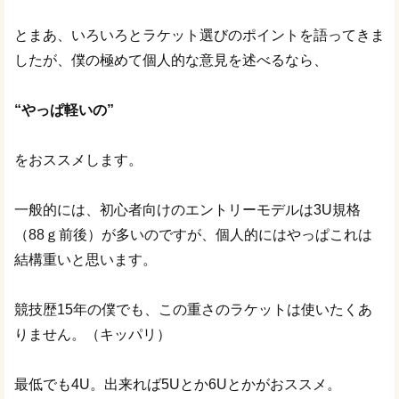
とまあ、いろいろとラケット選びのポイントを語ってきま
したが、僕の極めて個人的な意見を述べるなら、
“やっぱ軽いの”
をおススメします。
一般的には、初心者向けのエントリーモデルは3U規格
（88ｇ前後）が多いのですが、個人的にはやっぱこれは
結構重いと思います。
競技歴15年の僕でも、この重さのラケットは使いたくあ
りません。（キッパリ）
最低でも4U。出来れば5Uとか6Uとかがおススメ。