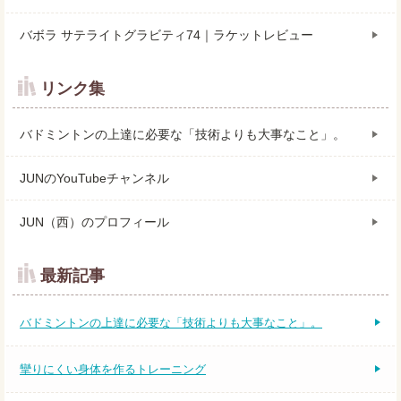
バボラ サテライトグラビティ74｜ラケットレビュー
リンク集
バドミントンの上達に必要な「技術よりも大事なこと」。
JUNのYouTubeチャンネル
JUN（西）のプロフィール
最新記事
バドミントンの上達に必要な「技術よりも大事なこと」。
攣りにくい身体を作るトレーニング