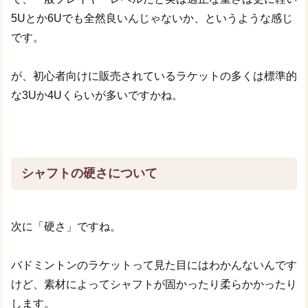
5Uとか6Uでも全然良いんじゃないか、というような感じ
です。
が、初心者向けに販売されているラケットの多くは標準的
な3Uか4Uくらいが多いですかね。
シャフトの硬さについて
次に「硬さ」ですね。
バドミントンのラケットって見た目にはわかんないんです
けど、素材によってシャフトが固かったり柔らかかったり
します。