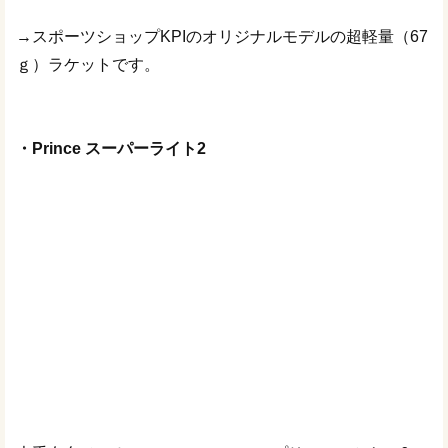
→スポーツショップKPIのオリジナルモデルの超軽量（67
ｇ）ラケットです。
・Prince スーパーライト2