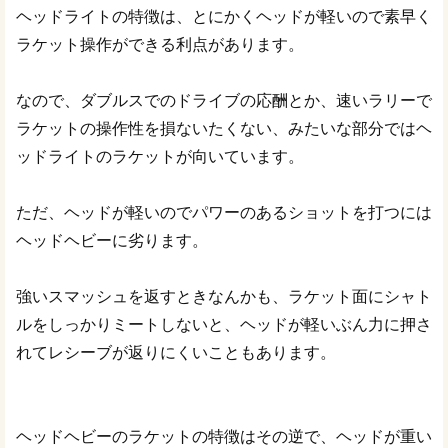
ヘッドライトの特徴は、とにかくヘッドが軽いので素早く
ラケット操作ができる利点があります。
なので、ダブルスでのドライブの応酬とか、速いラリーで
ラケットの操作性を損ないたくない、みたいな部分ではヘ
ッドライトのラケットが向いています。
ただ、ヘッドが軽いのでパワーのあるショットを打つには
ヘッドヘビーに劣ります。
強いスマッシュを返すときなんかも、ラケット面にシャト
ルをしっかりミートしないと、ヘッドが軽いぶん力に押さ
れてレシーブが返りにくいこともあります。
ヘッドヘビーのラケットの特徴はその逆で、ヘッドが重い