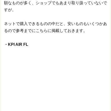
額なものが多く、ショップでもあまり取り扱っていないで
すが、
ネットで購入できるものの中だと、安いものもいくつかあ
るので参考までにこちらに掲載しておきます。
・KPI AIR FL