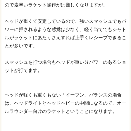
ので素早いラケット操作がは難しくなりますが、
ヘッドが重くて安定しているので、強いスマッシュでもパ
ワーに押されるような感覚は少なく、軽く当ててもシャト
ルがラケットにあたりさえすれば上手くレシーブできるこ
とが多いです。
スマッシュを打つ場合もヘッドが重い分パワーのあるショ
ットが打てます。
ヘッドが軽くも重くもない「イーブン」バランスの場合
は、ヘッドライトとヘッドヘビーの中間になるので、オー
ルラウンダー向けのラケットということになります。