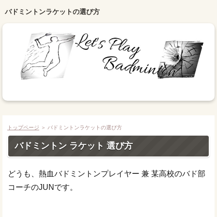
バドミントンラケットの選び方
トップページ
＞ バドミントンラケットの選び方
バドミントン ラケット 選び方
どうも、熱血バドミントンプレイヤー 兼 某高校のバド部
コーチのJUNです。