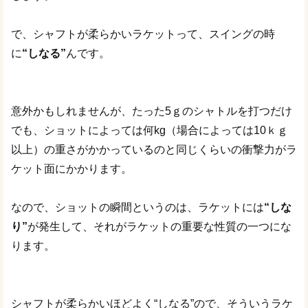
で、シャフトが柔らかいラケットって、スイングの時
に
“しなる”
んです。
意外かもしれませんが、たった5ｇのシャトルを打つだけ
でも、ショットによっては何kg（場合によっては10ｋｇ
以上）の重さがかかっているのと同じくらいの衝撃力がラ
ケット面にかかります。
なので、ショットの瞬間というのは、ラケットには
“しな
り”
が発生して、それがラケットの重要な性質の一つにな
ります。
シャフトが柔らかいほどよく“しなる”ので、そういうラケ