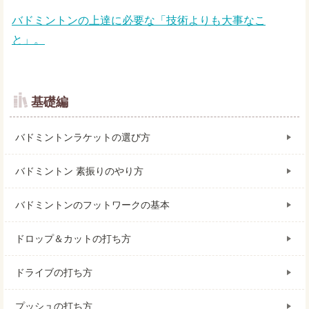
バドミントンの上達に必要な「技術よりも大事なこ
と」。
基礎編
バドミントンラケットの選び方
バドミントン 素振りのやり方
バドミントンのフットワークの基本
ドロップ＆カットの打ち方
ドライブの打ち方
プッシュの打ち方