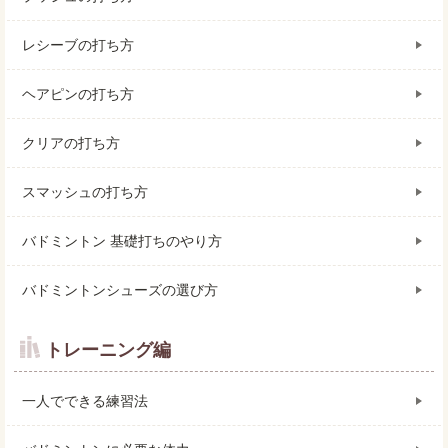
レシーブの打ち方
ヘアピンの打ち方
クリアの打ち方
スマッシュの打ち方
バドミントン 基礎打ちのやり方
バドミントンシューズの選び方
トレーニング編
一人でできる練習法