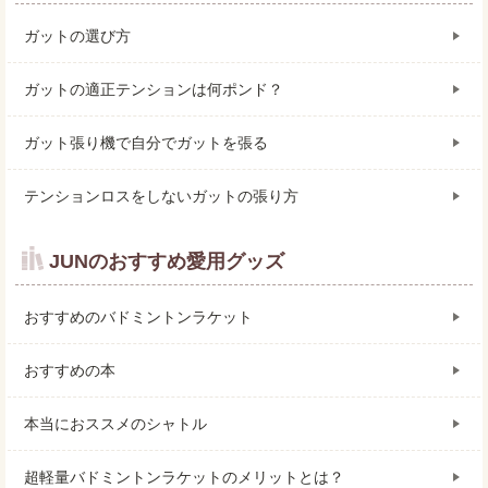
ガットの選び方
ガットの適正テンションは何ポンド？
ガット張り機で自分でガットを張る
テンションロスをしないガットの張り方
JUNのおすすめ愛用グッズ
おすすめのバドミントンラケット
おすすめの本
本当におススメのシャトル
超軽量バドミントンラケットのメリットとは？