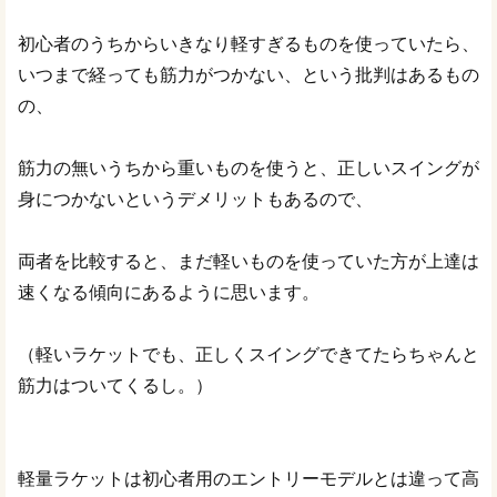
初心者のうちからいきなり軽すぎるものを使っていたら、
いつまで経っても筋力がつかない、という批判はあるもの
の、
筋力の無いうちから重いものを使うと、正しいスイングが
身につかないというデメリットもあるので、
両者を比較すると、まだ軽いものを使っていた方が上達は
速くなる傾向にあるように思います。
（軽いラケットでも、正しくスイングできてたらちゃんと
筋力はついてくるし。）
軽量ラケットは初心者用のエントリーモデルとは違って高