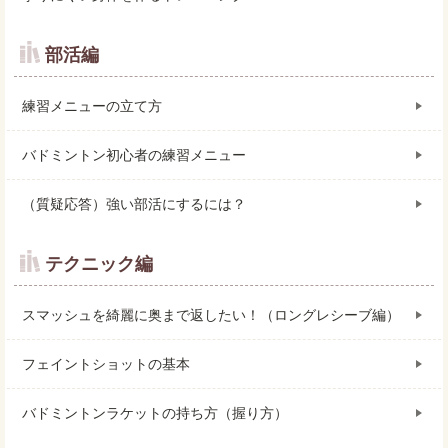
部活編
練習メニューの立て方
バドミントン初心者の練習メニュー
（質疑応答）強い部活にするには？
テクニック編
スマッシュを綺麗に奥まで返したい！（ロングレシーブ編）
フェイントショットの基本
バドミントンラケットの持ち方（握り方）