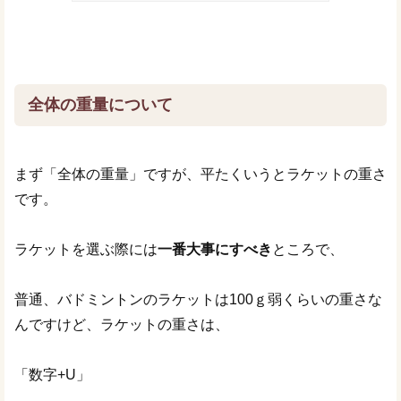
全体の重量について
まず「全体の重量」ですが、平たくいうとラケットの重さ
です。
ラケットを選ぶ際には
一番大事にすべき
ところで、
普通、バドミントンのラケットは100ｇ弱くらいの重さな
んですけど、ラケットの重さは、
「数字+U」