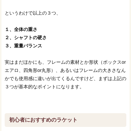
というわけで以上の３つ、
１、全体の重さ
２、シャフトの硬さ
３、重量バランス
実はまだほかにも、フレームの素材とか形状（ボックスor
エアロ、四角形or丸形）、あるいはフレームの大きさなん
かでも使用感に違いが出てくるんですけど、まずは上記の
３つが基本的なポイントになります。
初心者におすすめのラケット