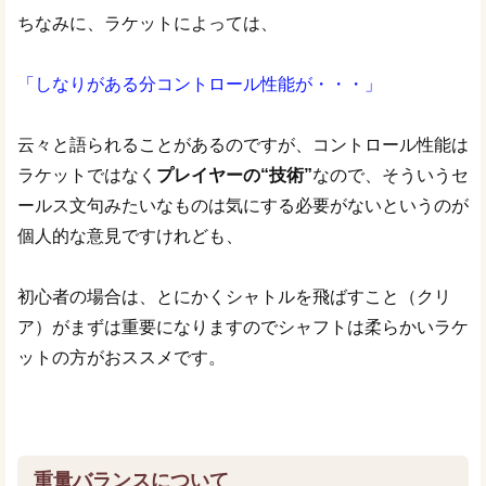
ちなみに、ラケットによっては、
「しなりがある分コントロール性能が・・・」
云々と語られることがあるのですが、コントロール性能は
ラケットではなく
プレイヤーの“技術”
なので、そういうセ
ールス文句みたいなものは気にする必要がないというのが
個人的な意見ですけれども、
初心者の場合は、とにかくシャトルを飛ばすこと（クリ
ア）がまずは重要になりますのでシャフトは柔らかいラケ
ットの方がおススメです。
重量バランスについて