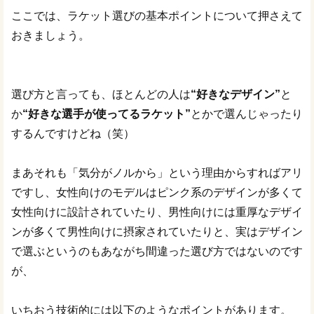
ここでは、ラケット選びの基本ポイントについて押さえて
おきましょう。
選び方と言っても、ほとんどの人は
“好きなデザイン”
と
か
“好きな選手が使ってるラケット”
とかで選んじゃったり
するんですけどね（笑）
まあそれも「気分がノルから」という理由からすればアリ
ですし、女性向けのモデルはピンク系のデザインが多くて
女性向けに設計されていたり、男性向けには重厚なデザイ
ンが多くて男性向けに摂家されていたりと、実はデザイン
で選ぶというのもあながち間違った選び方ではないのです
が、
いちおう技術的には以下のようなポイントがあります。