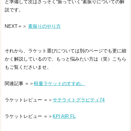
と準備して次はさっそく“振っていく”素振りについての解
説です。
NEXT＝＞
素振りのやり方
それから、ラケット選びについては別のページでも更に細
かく解説しているので、もっと悩みたい方は（笑）こちら
もご覧くださいませ。
関連記事 ＝＞
軽量ラケットのすすめ。
ラケットレビュー ＝＞
サテライトグラビティ74
ラケットレビュー ＝＞
KPI AIR FL