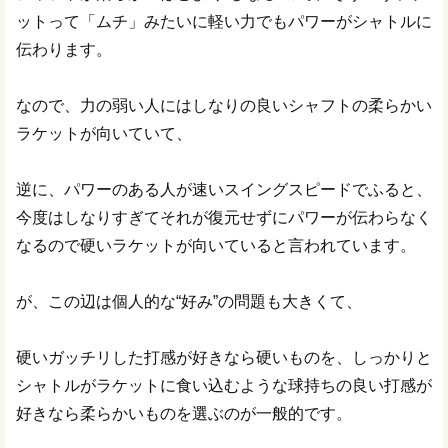
ットって「ムチ」みたいに軽い力でもパワーがシャトルに
伝わります。
なので、力の弱い人にはしなりの良いシャフトの柔らかい
ラケットが向いていて、
逆に、パワーのある人が速いスイングスピードでふると、
今度はしなりすぎてそれが復元せずにパワーが伝わらなく
なるので硬いラケットが向いていると言われています。
が、この辺は個人的な“好み”の問題も大きくて、
硬いガッチリした打感が好きなら硬いものを、しっかりと
シャトルがラケットに食い込むような球持ちの良い打感が
好きなら柔らかいものを選ぶのが一般的です。