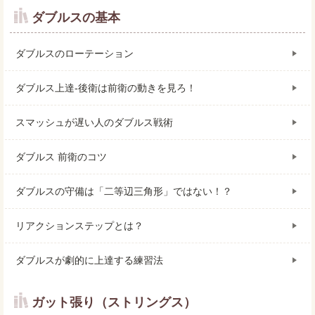
ダブルスの基本
ダブルスのローテーション
ダブルス上達-後衛は前衛の動きを見ろ！
スマッシュが遅い人のダブルス戦術
ダブルス 前衛のコツ
ダブルスの守備は「二等辺三角形」ではない！？
リアクションステップとは？
ダブルスが劇的に上達する練習法
ガット張り（ストリングス）