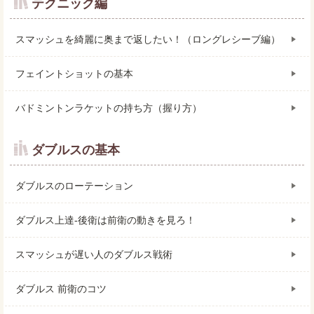
テクニック編
スマッシュを綺麗に奥まで返したい！（ロングレシーブ編）
フェイントショットの基本
バドミントンラケットの持ち方（握り方）
ダブルスの基本
ダブルスのローテーション
ダブルス上達-後衛は前衛の動きを見ろ！
スマッシュが遅い人のダブルス戦術
ダブルス 前衛のコツ