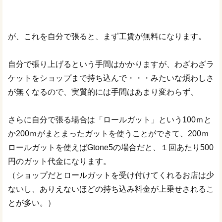
が、これを自分で張ると、まず工賃が無料になります。
自分で張り上げるという手間はかかりますが、わざわざラ
ケットをショップまで持ち込んで・・・みたいな煩わしさ
が無くなるので、実質的には手間はあまり変わらず、
さらに自分で張る場合は「ロールガット」という100ｍと
か200ｍがまとまったガットを使うことができて、200ｍ
ロールガットを使えばGtone5の場合だと、１回あたり500
円のガット代金になります。
（ショップだとロールガットを受け付けてくれるお店は少
ないし、ありえないほどの持ち込み料金が上乗せされるこ
とが多い。）