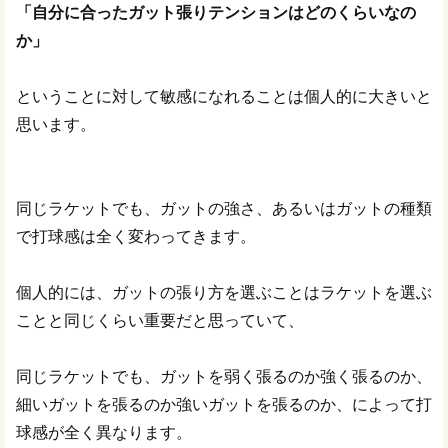
「自分に合ったガット張りテンションはどのくらいなの
か」
ということに対して敏感になれることは個人的に大きいと
思います。
同じラケットでも、ガットの強さ、あるいはガットの種類
で打球感は全く変わってきます。
個人的には、ガットの張り方を選ぶことはラケットを選ぶ
ことと同じくらい重要だと思っていて、
同じラケットでも、ガットを弱く張るのか強く張るのか、
細いガットを張るのか強いガットを張るのか、によって打
球感が全く異なります。