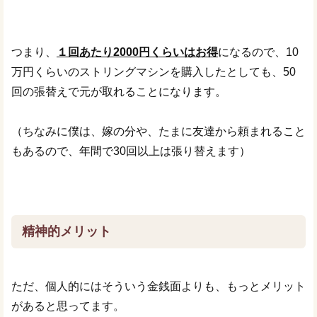
つまり、
１回あたり2000円くらいはお得
になるので、10
万円くらいのストリングマシンを購入したとしても、50
回の張替えで元が取れることになります。
（ちなみに僕は、嫁の分や、たまに友達から頼まれること
もあるので、年間で30回以上は張り替えます）
精神的メリット
ただ、個人的にはそういう金銭面よりも、もっとメリット
があると思ってます。