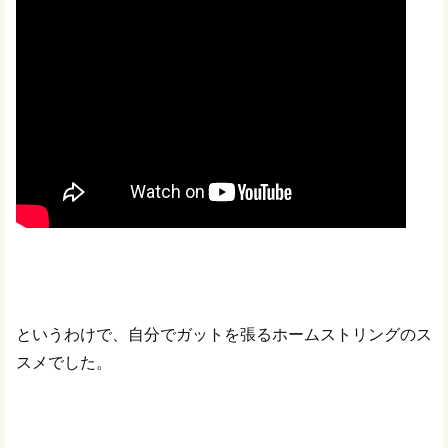
というわけで、自分でガットを張るホームストリングのス
スメでした。