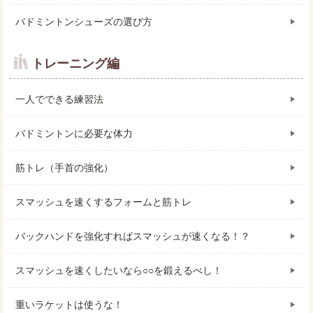
バドミントンシューズの選び方
トレーニング編
一人でできる練習法
バドミントンに必要な体力
筋トレ（手首の強化）
スマッシュを速くするフォームと筋トレ
バックハンドを強化すればスマッシュが速くなる！？
スマッシュを速くしたいなら○○を鍛えるべし！
重いラケットは使うな！