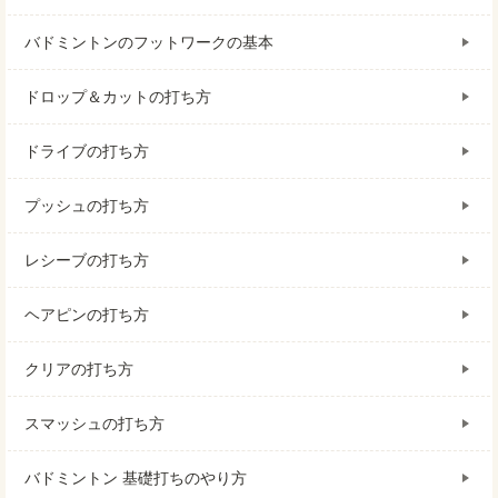
バドミントンのフットワークの基本
ドロップ＆カットの打ち方
ドライブの打ち方
プッシュの打ち方
レシーブの打ち方
ヘアピンの打ち方
クリアの打ち方
スマッシュの打ち方
バドミントン 基礎打ちのやり方