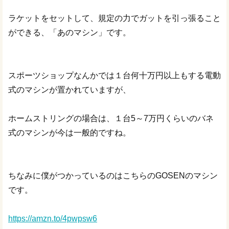
ラケットをセットして、規定の力でガットを引っ張ること
ができる、「あのマシン」です。
スポーツショップなんかでは１台何十万円以上もする電動
式のマシンが置かれていますが、
ホームストリングの場合は、１台5～7万円くらいのバネ
式のマシンが今は一般的ですね。
ちなみに僕がつかっているのはこちらのGOSENのマシン
です。
https://amzn.to/4pwpsw6