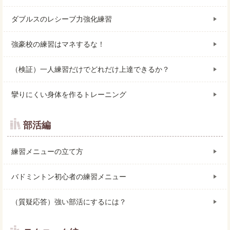
ダブルスのレシーブ力強化練習
強豪校の練習はマネするな！
（検証）一人練習だけでどれだけ上達できるか？
攣りにくい身体を作るトレーニング
部活編
練習メニューの立て方
バドミントン初心者の練習メニュー
（質疑応答）強い部活にするには？