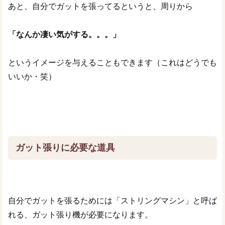
あと、自分でガットを張ってるというと、周りから
「なんか凄い気がする。。。」
というイメージを与えることもできます（これはどうでも
いいか・笑）
ガット張りに必要な道具
自分でガットを張るためには「ストリングマシン」と呼ば
れる、ガット張り機が必要になります。