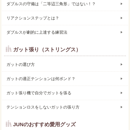
ダブルスの守備は「二等辺三角形」ではない！？
リアクションステップとは？
ダブルスが劇的に上達する練習法
ガット張り（ストリングス）
ガットの選び方
ガットの適正テンションは何ポンド？
ガット張り機で自分でガットを張る
テンションロスをしないガットの張り方
JUNのおすすめ愛用グッズ