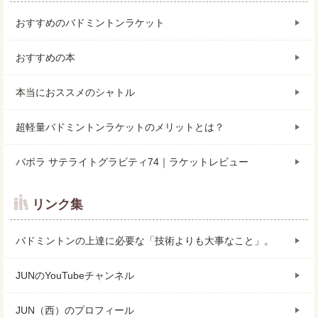
おすすめのバドミントンラケット
おすすめの本
本当におススメのシャトル
超軽量バドミントンラケットのメリットとは？
バボラ サテライトグラビティ74｜ラケットレビュー
リンク集
バドミントンの上達に必要な「技術よりも大事なこと」。
JUNのYouTubeチャンネル
JUN（西）のプロフィール