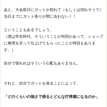
あと、大会前日にガットが切れて（もしくは切れそうで）
当日までにガット張りが間に合わない！！
ということもあるでしょう。
（僕は学生時代、そういうことが何回かあって、ショップ
に無理を言って仕上げてもらったことが何回もありま
す。）
自分で張れればそういう心配もありません。
それと、自分でガットを張ることによって、
「どのくらいの強さで張るとどんな打球感になるのか」