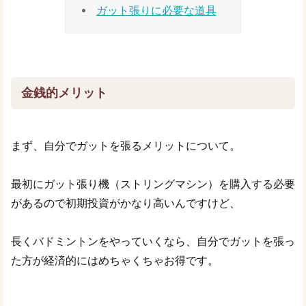
ガット張りに必要な道具
金銭的メリット
まず、自分でガットを張るメリットについて。
最初にガット張り機（ストリングマシン）を購入する必要
があるので初期投資がかなり高いんですけど、
長くバドミントンをやっていくなら、自分でガットを張っ
た方が経済的にはめちゃくちゃお得です。