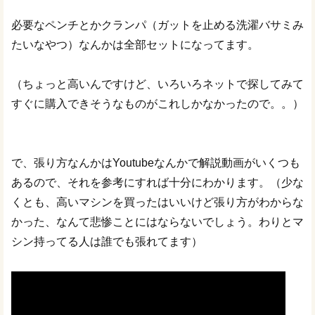
必要なペンチとかクランパ（ガットを止める洗濯バサミみ
たいなやつ）なんかは全部セットになってます。
（ちょっと高いんですけど、いろいろネットで探してみて
すぐに購入できそうなものがこれしかなかったので。。）
で、張り方なんかはYoutubeなんかで解説動画がいくつも
あるので、それを参考にすれば十分にわかります。（少な
くとも、高いマシンを買ったはいいけど張り方がわからな
かった、なんて悲惨ことにはならないでしょう。わりとマ
シン持ってる人は誰でも張れてます）