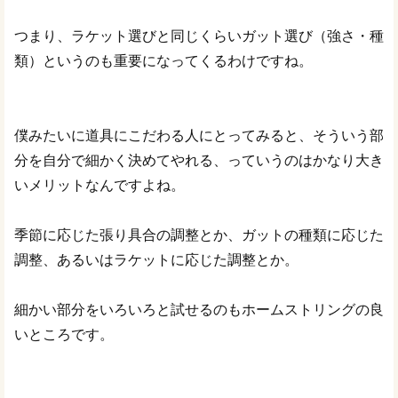
つまり、ラケット選びと同じくらいガット選び（強さ・種
類）というのも重要になってくるわけですね。
僕みたいに道具にこだわる人にとってみると、そういう部
分を自分で細かく決めてやれる、っていうのはかなり大き
いメリットなんですよね。
季節に応じた張り具合の調整とか、ガットの種類に応じた
調整、あるいはラケットに応じた調整とか。
細かい部分をいろいろと試せるのもホームストリングの良
いところです。