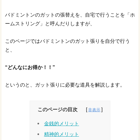
バドミントンのガットの張替えを、自宅で行うことを「ホ
ームストリング」と呼んだりしますが、
このページではバドミントンのガット張りを自分で行う
と、
“どんなにお得か！！”
というのと、ガット張りに必要な道具を解説します。
このページの目次
金銭的メリット
精神的メリット