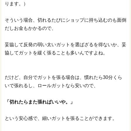
ります。）
そういう場合、切れるたびにショップに持ち込むのも面倒
だしお金もかかるので、
妥協して反発の弱い太いガットを選ばざるを得ないか、妥
協してガットを緩く張ることも多いんですよね。
だけど、自分でガットを張る場合は、慣れたら30分くら
いで張れるし、ロールガットなら安いので、
「切れたらまた張ればいいや。」
という安心感で、細いガットを張ることができます。